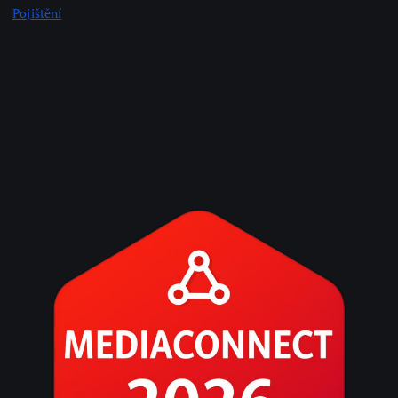
Pojištění