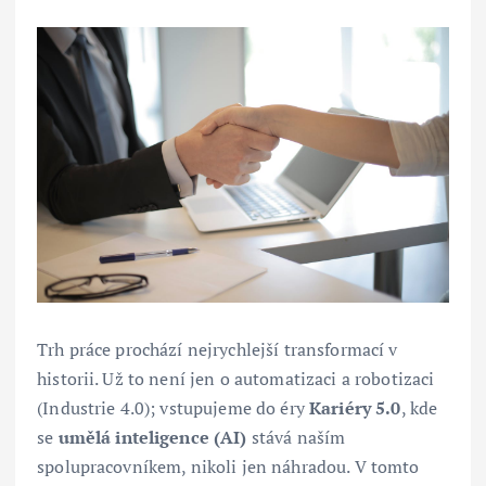
Trh práce prochází nejrychlejší transformací v
historii. Už to není jen o automatizaci a robotizaci
(Industrie 4.0); vstupujeme do éry
Kariéry 5.0
, kde
se
umělá inteligence (AI)
stává naším
spolupracovníkem, nikoli jen náhradou. V tomto