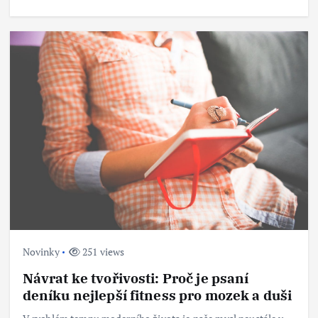
Novinky
251 views
Návrat ke tvořivosti: Proč je psaní
deníku nejlepší fitness pro mozek a duši