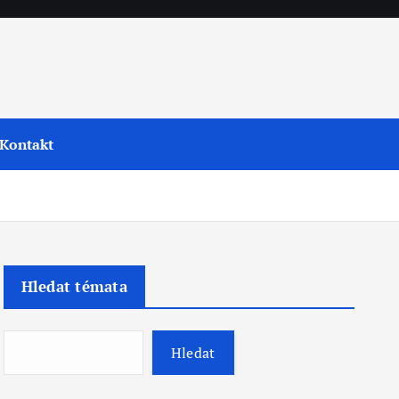
Kontakt
Hledat témata
Hledat