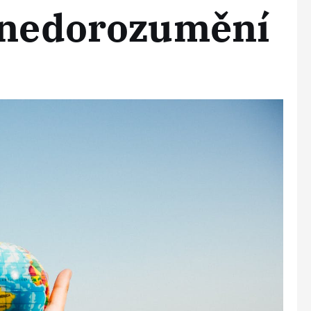
h nedorozumění