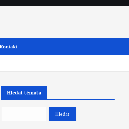
Kontakt
Hledat témata
Hledat