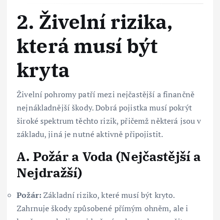
2. Živelní rizika,
která musí být
kryta
Živelní pohromy patří mezi nejčastější a finančně
nejnákladnější škody. Dobrá pojistka musí pokrýt
široké spektrum těchto rizik, přičemž některá jsou v
základu, jiná je nutné aktivně připojistit.
A. Požár a Voda (Nejčastější a
Nejdražší)
Požár:
Základní riziko, které musí být kryto.
Zahrnuje škody způsobené přímým ohněm, ale i