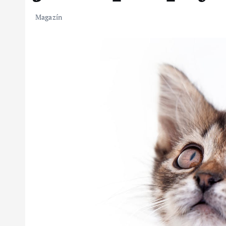
Magazín