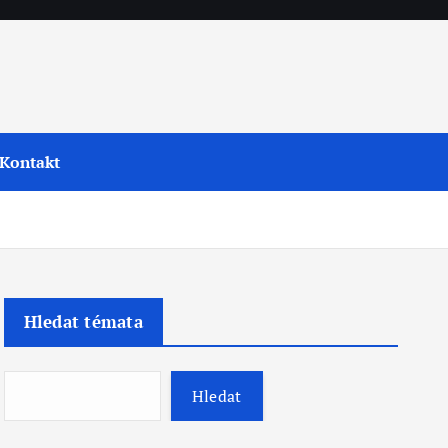
Kontakt
Hledat témata
Hledat